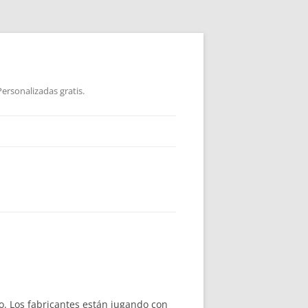
ersonalizadas gratis.
o. Los fabricantes están jugando con