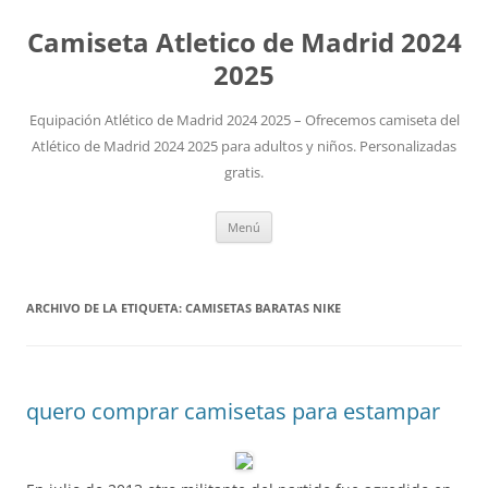
Camiseta Atletico de Madrid 2024
2025
Equipación Atlético de Madrid 2024 2025 – Ofrecemos camiseta del
Atlético de Madrid 2024 2025 para adultos y niños. Personalizadas
gratis.
Saltar
Menú
al
contenido
ARCHIVO DE LA ETIQUETA:
CAMISETAS BARATAS NIKE
quero comprar camisetas para estampar