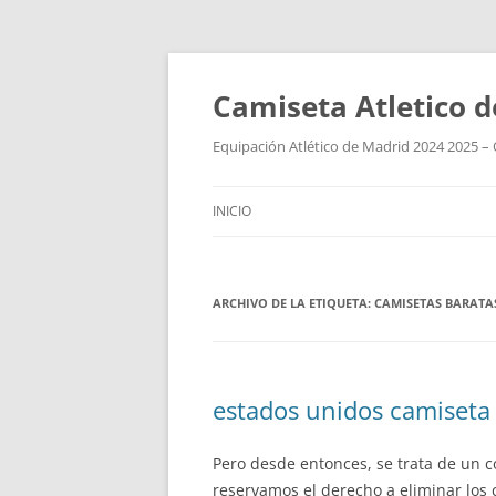
Camiseta Atletico 
Equipación Atlético de Madrid 2024 2025 – 
INICIO
ARCHIVO DE LA ETIQUETA:
CAMISETAS BARATA
estados unidos camiseta 
Pero desde entonces, se trata de un c
reservamos el derecho a eliminar los