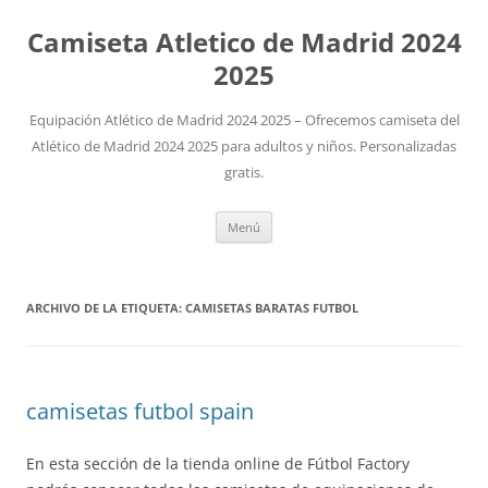
Camiseta Atletico de Madrid 2024
2025
Equipación Atlético de Madrid 2024 2025 – Ofrecemos camiseta del
Atlético de Madrid 2024 2025 para adultos y niños. Personalizadas
gratis.
Saltar
Menú
al
contenido
ARCHIVO DE LA ETIQUETA:
CAMISETAS BARATAS FUTBOL
camisetas futbol spain
En esta sección de la tienda online de Fútbol Factory