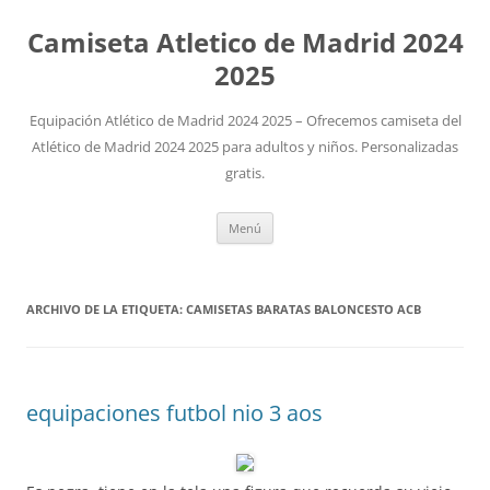
Camiseta Atletico de Madrid 2024
2025
Equipación Atlético de Madrid 2024 2025 – Ofrecemos camiseta del
Atlético de Madrid 2024 2025 para adultos y niños. Personalizadas
gratis.
Saltar
Menú
al
contenido
ARCHIVO DE LA ETIQUETA:
CAMISETAS BARATAS BALONCESTO ACB
equipaciones futbol nio 3 aos