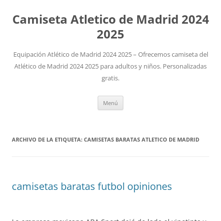
Camiseta Atletico de Madrid 2024
2025
Equipación Atlético de Madrid 2024 2025 – Ofrecemos camiseta del
Atlético de Madrid 2024 2025 para adultos y niños. Personalizadas
gratis.
Saltar
Menú
al
contenido
ARCHIVO DE LA ETIQUETA:
CAMISETAS BARATAS ATLETICO DE MADRID
camisetas baratas futbol opiniones