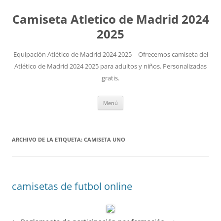
Camiseta Atletico de Madrid 2024
2025
Equipación Atlético de Madrid 2024 2025 – Ofrecemos camiseta del
Atlético de Madrid 2024 2025 para adultos y niños. Personalizadas
gratis.
Saltar
Menú
al
contenido
ARCHIVO DE LA ETIQUETA:
CAMISETA UNO
camisetas de futbol online