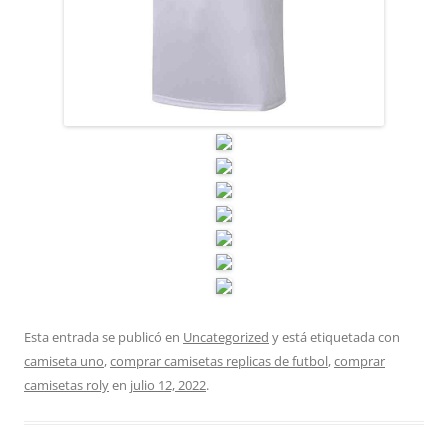
Esta entrada se publicó en
Uncategorized
y está etiquetada con
camiseta uno
,
comprar camisetas replicas de futbol
,
comprar
camisetas roly
en
julio 12, 2022
.