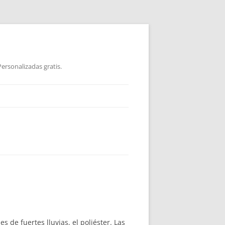
ersonalizadas gratis.
 de fuertes lluvias, el poliéster. Las