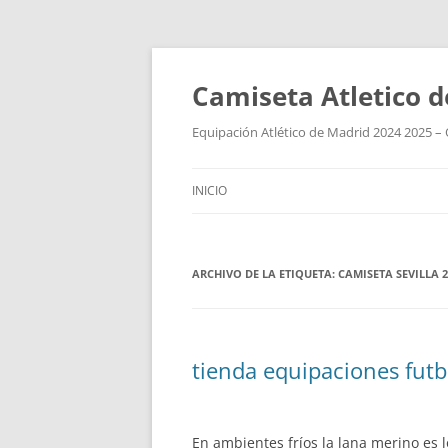
Camiseta Atletico 
Equipación Atlético de Madrid 2024 2025 – 
INICIO
ARCHIVO DE LA ETIQUETA:
CAMISETA SEVILLA 2
tienda equipaciones futb
En ambientes fríos la lana merino es l