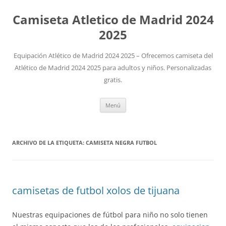
Camiseta Atletico de Madrid 2024
2025
Equipación Atlético de Madrid 2024 2025 – Ofrecemos camiseta del
Atlético de Madrid 2024 2025 para adultos y niños. Personalizadas
gratis.
Saltar
Menú
al
contenido
ARCHIVO DE LA ETIQUETA:
CAMISETA NEGRA FUTBOL
camisetas de futbol xolos de tijuana
Nuestras equipaciones de fútbol para niño no solo tienen