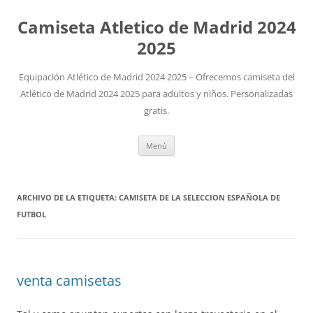
Camiseta Atletico de Madrid 2024
2025
Equipación Atlético de Madrid 2024 2025 – Ofrecemos camiseta del
Atlético de Madrid 2024 2025 para adultos y niños. Personalizadas
gratis.
Saltar
Menú
al
contenido
ARCHIVO DE LA ETIQUETA:
CAMISETA DE LA SELECCION ESPAÑOLA DE
FUTBOL
venta camisetas