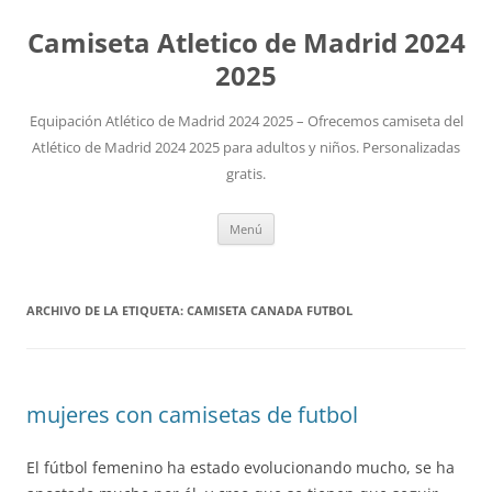
Camiseta Atletico de Madrid 2024
2025
Equipación Atlético de Madrid 2024 2025 – Ofrecemos camiseta del
Atlético de Madrid 2024 2025 para adultos y niños. Personalizadas
gratis.
Saltar
Menú
al
contenido
ARCHIVO DE LA ETIQUETA:
CAMISETA CANADA FUTBOL
mujeres con camisetas de futbol
El fútbol femenino ha estado evolucionando mucho, se ha