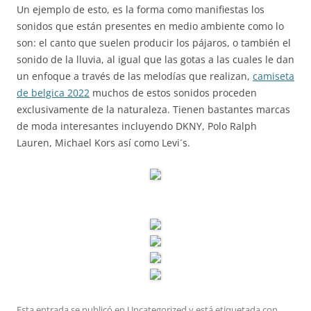
Un ejemplo de esto, es la forma como manifiestas los
sonidos que están presentes en medio ambiente como lo
son: el canto que suelen producir los pájaros, o también el
sonido de la lluvia, al igual que las gotas a las cuales le dan
un enfoque a través de las melodías que realizan,
camiseta
de belgica 2022
muchos de estos sonidos proceden
exclusivamente de la naturaleza. Tienen bastantes marcas
de moda interesantes incluyendo DKNY, Polo Ralph
Lauren, Michael Kors así como Levi´s.
Esta entrada se publicó en
Uncategorized
y está etiquetada con