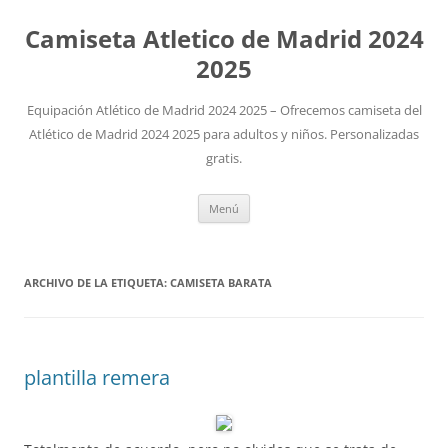
Camiseta Atletico de Madrid 2024
2025
Equipación Atlético de Madrid 2024 2025 – Ofrecemos camiseta del
Atlético de Madrid 2024 2025 para adultos y niños. Personalizadas
gratis.
Saltar
Menú
al
contenido
ARCHIVO DE LA ETIQUETA:
CAMISETA BARATA
plantilla remera