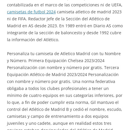
contabilizada en el marco de las competiciones ni de UEFA,
camisetas de futbol 2024
camiseta atletico de madrid 2023
ni de FIFA. Redactor Jefe de la Sección del Atlético de
Madrid en AS desde 2023. En 1989 entró en Diario AS como
integrante de la sección de baloncesto y desde 1992 cubre
la información del Atlético.
Personaliza tu camiseta de Atletico Madrid con tu Nombre
y Número. Primera Equipación Chelsea 2023/2024
Personalización con nombre y número por gratis. Tercera
Equipación Atlético de Madrid 2023/2024 Personalización
con nombre y número por gratis. Una norma federativa
obligaba a todos los clubes profesionales a tener un
mínimo de cuatro equipos en sus categorías inferiores, por
lo que, a fin de poder cumplir esta norma, Gil mantuvo el
control del Atlético de Madrid B y cedió el nombre, escudo,
camisetas y campo de entrenamiento a dos equipos
juveniles y uno cadete, aunque en realidad estos tres