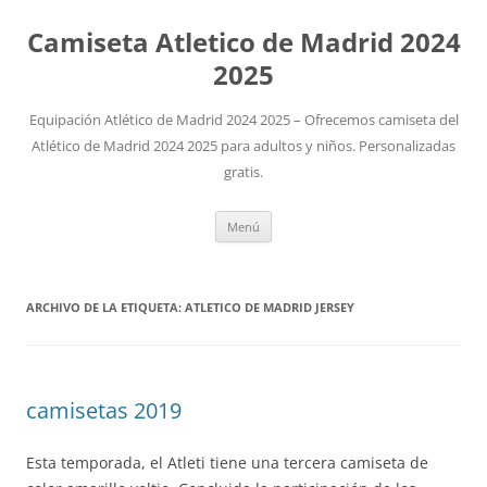
Camiseta Atletico de Madrid 2024
2025
Equipación Atlético de Madrid 2024 2025 – Ofrecemos camiseta del
Atlético de Madrid 2024 2025 para adultos y niños. Personalizadas
gratis.
Saltar
Menú
al
contenido
ARCHIVO DE LA ETIQUETA:
ATLETICO DE MADRID JERSEY
camisetas 2019
Esta temporada, el Atleti tiene una tercera camiseta de