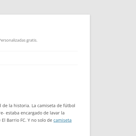
ersonalizadas gratis.
de la historia. La camiseta de fútbol
- estaba encargado de lavar la
 El Barrio FC. Y no solo de
camiseta