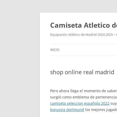
Camiseta Atletico 
Equipación Atlético de Madrid 2024 2025 – 
INICIO
shop online real madrid
Pero ahora llega el momento de saber 
surgió como emblema de pertenencia 
camiseta seleccion española 2022
suya
borussia dortmund
los mejores jugad