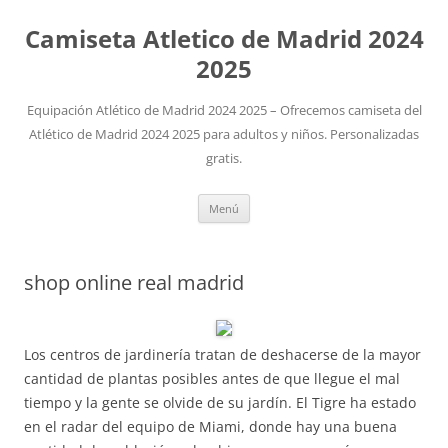
Camiseta Atletico de Madrid 2024
2025
Equipación Atlético de Madrid 2024 2025 – Ofrecemos camiseta del
Atlético de Madrid 2024 2025 para adultos y niños. Personalizadas
gratis.
Saltar
Menú
al
contenido
shop online real madrid
Los centros de jardinería tratan de deshacerse de la mayor
cantidad de plantas posibles antes de que llegue el mal
tiempo y la gente se olvide de su jardín. El Tigre ha estado
en el radar del equipo de Miami, donde hay una buena