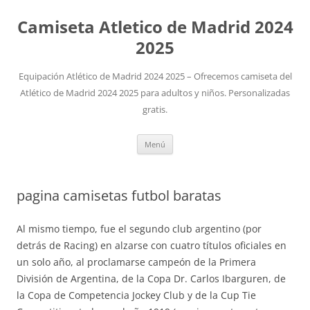
Camiseta Atletico de Madrid 2024
2025
Equipación Atlético de Madrid 2024 2025 – Ofrecemos camiseta del
Atlético de Madrid 2024 2025 para adultos y niños. Personalizadas
gratis.
Saltar
Menú
al
contenido
pagina camisetas futbol baratas
Al mismo tiempo, fue el segundo club argentino (por
detrás de Racing) en alzarse con cuatro títulos oficiales en
un solo año, al proclamarse campeón de la Primera
División de Argentina, de la Copa Dr. Carlos Ibarguren, de
la Copa de Competencia Jockey Club y de la Cup Tie