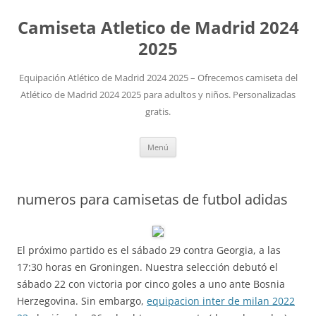
Camiseta Atletico de Madrid 2024
2025
Equipación Atlético de Madrid 2024 2025 – Ofrecemos camiseta del
Atlético de Madrid 2024 2025 para adultos y niños. Personalizadas
gratis.
Saltar
Menú
al
contenido
numeros para camisetas de futbol adidas
El próximo partido es el sábado 29 contra Georgia, a las
17:30 horas en Groningen. Nuestra selección debutó el
sábado 22 con victoria por cinco goles a uno ante Bosnia
Herzegovina. Sin embargo,
equipacion inter de milan 2022