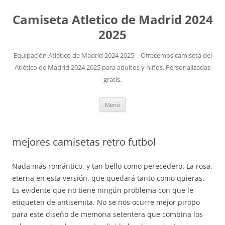
Camiseta Atletico de Madrid 2024
2025
Equipación Atlético de Madrid 2024 2025 – Ofrecemos camiseta del
Atlético de Madrid 2024 2025 para adultos y niños. Personalizadas
gratis.
Saltar
Menú
al
contenido
mejores camisetas retro futbol
Nada más romántico, y tan bello como perecedero. La rosa,
eterna en esta versión, que quedará tanto como quieras.
Es evidente que no tiene ningún problema con que le
etiqueten de antisemita. No se nos ocurre mejor piropo
para este diseño de memoria setentera que combina los