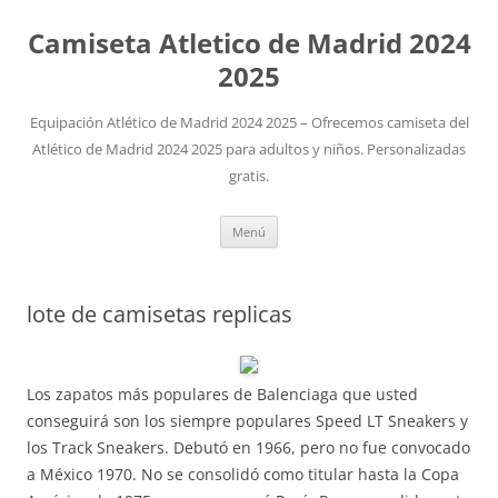
Camiseta Atletico de Madrid 2024
2025
Equipación Atlético de Madrid 2024 2025 – Ofrecemos camiseta del
Atlético de Madrid 2024 2025 para adultos y niños. Personalizadas
gratis.
Saltar
Menú
al
contenido
lote de camisetas replicas
Los zapatos más populares de Balenciaga que usted
conseguirá son los siempre populares Speed LT Sneakers y
los Track Sneakers. Debutó en 1966, pero no fue convocado
a México 1970. No se consolidó como titular hasta la Copa