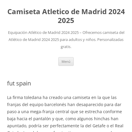
Camiseta Atletico de Madrid 2024
2025
Equipación Atlético de Madrid 2024 2025 – Ofrecemos camiseta del
Atlético de Madrid 2024 2025 para adultos y niños. Personalizadas
gratis.
Saltar
Menú
al
contenido
fut spain
La firma toledana ha creado una camiseta en la que las
franjas del equipo barcelonés han desaparecido para dar
paso a una mega-franja central que se estrecha conforme
baja hacia el pantalón y que, como algunos hinchas han
apuntado, podría ser perfectamente la del Getafe o el Real