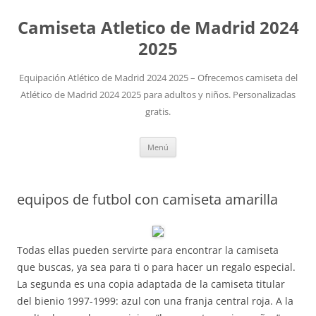
Camiseta Atletico de Madrid 2024
2025
Equipación Atlético de Madrid 2024 2025 – Ofrecemos camiseta del
Atlético de Madrid 2024 2025 para adultos y niños. Personalizadas
gratis.
Saltar
Menú
al
contenido
equipos de futbol con camiseta amarilla
Todas ellas pueden servirte para encontrar la camiseta
que buscas, ya sea para ti o para hacer un regalo especial.
La segunda es una copia adaptada de la camiseta titular
del bienio 1997-1999: azul con una franja central roja. A la