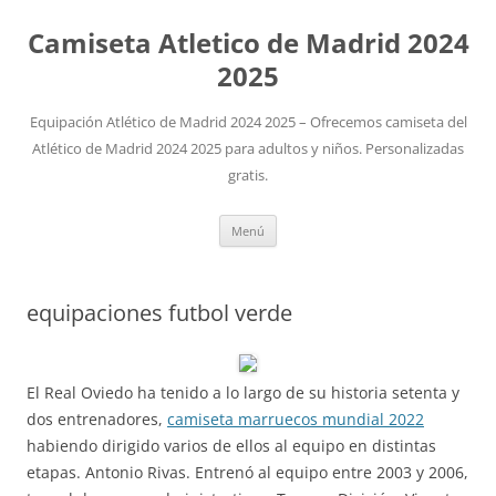
Camiseta Atletico de Madrid 2024
2025
Equipación Atlético de Madrid 2024 2025 – Ofrecemos camiseta del
Atlético de Madrid 2024 2025 para adultos y niños. Personalizadas
gratis.
Saltar
Menú
al
contenido
equipaciones futbol verde
El Real Oviedo ha tenido a lo largo de su historia setenta y
dos entrenadores,
camiseta marruecos mundial 2022
habiendo dirigido varios de ellos al equipo en distintas
etapas. Antonio Rivas. Entrenó al equipo entre 2003 y 2006,