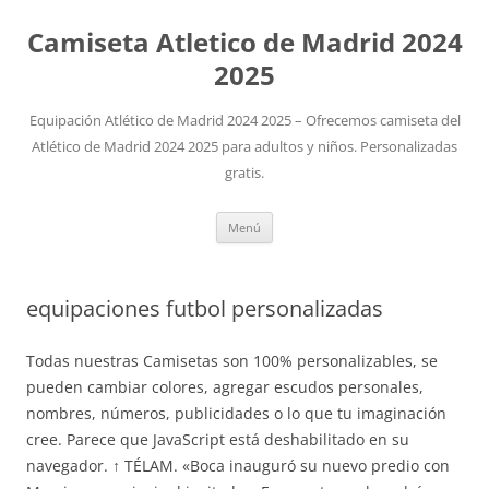
Camiseta Atletico de Madrid 2024
2025
Equipación Atlético de Madrid 2024 2025 – Ofrecemos camiseta del
Atlético de Madrid 2024 2025 para adultos y niños. Personalizadas
gratis.
Saltar
Menú
al
contenido
equipaciones futbol personalizadas
Todas nuestras Camisetas son 100% personalizables, se
pueden cambiar colores, agregar escudos personales,
nombres, números, publicidades o lo que tu imaginación
cree. Parece que JavaScript está deshabilitado en su
navegador. ↑ TÉLAM. «Boca inauguró su nuevo predio con