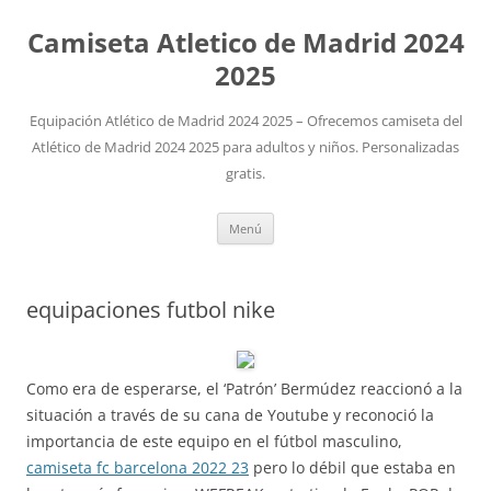
Camiseta Atletico de Madrid 2024
2025
Equipación Atlético de Madrid 2024 2025 – Ofrecemos camiseta del
Atlético de Madrid 2024 2025 para adultos y niños. Personalizadas
gratis.
Saltar
Menú
al
contenido
equipaciones futbol nike
Como era de esperarse, el ‘Patrón’ Bermúdez reaccionó a la
situación a través de su cana de Youtube y reconoció la
importancia de este equipo en el fútbol masculino,
camiseta fc barcelona 2022 23
pero lo débil que estaba en