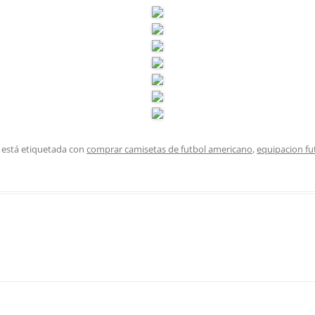
 está etiquetada con
comprar camisetas de futbol americano
,
equipacion fu