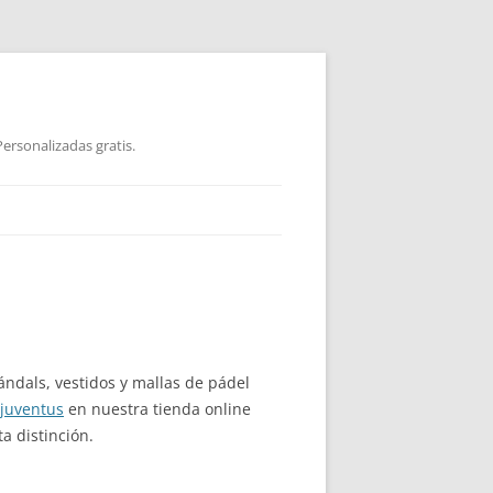
ersonalizadas gratis.
ándals, vestidos y mallas de pádel
 juventus
en nuestra tienda online
a distinción.