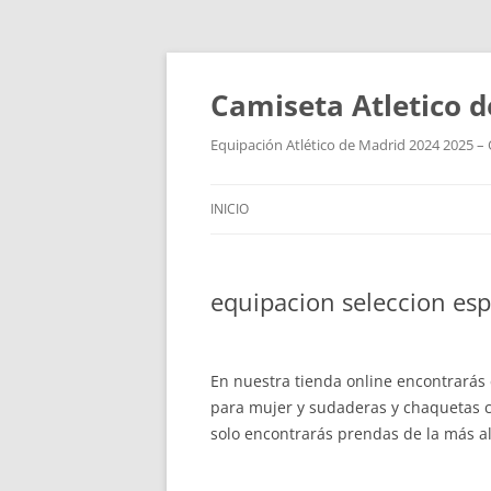
Camiseta Atletico 
Equipación Atlético de Madrid 2024 2025 – 
INICIO
equipacion seleccion esp
En nuestra tienda online encontrarás 
para mujer y sudaderas y chaquetas co
solo encontrarás prendas de la más alt