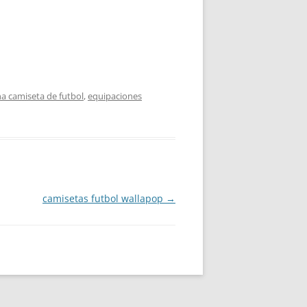
 camiseta de futbol
,
equipaciones
camisetas futbol wallapop
→