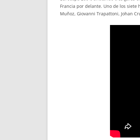
Francia por delante. Uno de los siet
Muñoz, Giovanni Trapattoni, Johan Cruy