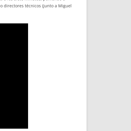
 directores técnicos (junto a Miguel