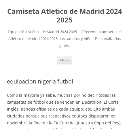
Camiseta Atletico de Madrid 2024
2025
Equipación Atlético de Madrid 2024 2025 – Ofrecemos camiseta del
Atlético de Madrid 2024 2025 para adultos y niños. Personalizadas
gratis.
Saltar
Menú
al
contenido
equipacion nigeria futbol
Como la mayoría ya sabe, muchas por no decir todas las
camisetas de fútbol que se venden en Decathlon, El Corte
Inglés, tiendas oficiales de cada equipo, etc. Cito ambas
ciudades porque sus respectivos equipos disputaron en
noviembre la final de la FA Cup thai (nuestra Copa del Rey),