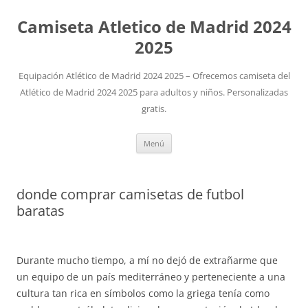
Camiseta Atletico de Madrid 2024
2025
Equipación Atlético de Madrid 2024 2025 – Ofrecemos camiseta del
Atlético de Madrid 2024 2025 para adultos y niños. Personalizadas
gratis.
Saltar
Menú
al
contenido
donde comprar camisetas de futbol
baratas
Durante mucho tiempo, a mí no dejó de extrañarme que
un equipo de un país mediterráneo y perteneciente a una
cultura tan rica en símbolos como la griega tenía como