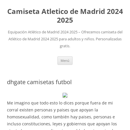
Camiseta Atletico de Madrid 2024
2025
Equipación Atlético de Madrid 2024 2025 – Ofrecemos camiseta del
Atlético de Madrid 2024 2025 para adultos y niños. Personalizadas
gratis.
Saltar
Menú
al
contenido
dhgate camisetas futbol
Me imagino que todo esto lo dices porque fuera de mi
corral existen personas y paises que apoyan la
homosexualidad, como también hay paises, personas e
incluso constituciones, leyes y gobiernos que apoyan los