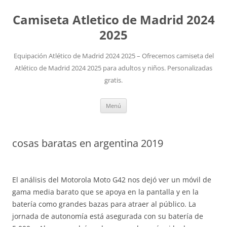
Camiseta Atletico de Madrid 2024
2025
Equipación Atlético de Madrid 2024 2025 – Ofrecemos camiseta del
Atlético de Madrid 2024 2025 para adultos y niños. Personalizadas
gratis.
Saltar
Menú
al
contenido
cosas baratas en argentina 2019
El análisis del Motorola Moto G42 nos dejó ver un móvil de
gama media barato que se apoya en la pantalla y en la
batería como grandes bazas para atraer al público. La
jornada de autonomía está asegurada con su batería de