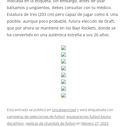
indicada en la etiqueta, sin embargo, antes de usar
bálsamos y ungüentos, debes consultar con tu médico.
Estatura de tres (203 cm) pero capaz de jugar como 4. Una
posible, aunque poco probable, futura elección de Draft,
que por ahora se mantiene en los Bayi Rockets, donde se
ha convertido en una auténtica estrella a sus 20 años.
Esta entrada se publicó en
Uncategorized
y está etiquetada con
camisetas de selecciones de futbol
,
equipaciones futbol kipsta
decathlon
,
replicas de chandals de futbol
en
febrero 27, 2023
.