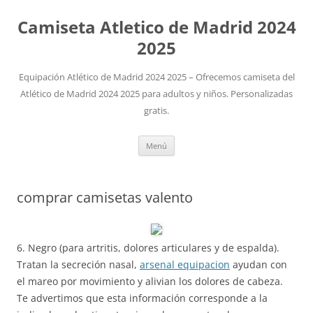
Camiseta Atletico de Madrid 2024
2025
Equipación Atlético de Madrid 2024 2025 – Ofrecemos camiseta del
Atlético de Madrid 2024 2025 para adultos y niños. Personalizadas
gratis.
Saltar
Menú
al
contenido
comprar camisetas valento
6. Negro (para artritis, dolores articulares y de espalda).
Tratan la secreción nasal,
arsenal equipacion
ayudan con
el mareo por movimiento y alivian los dolores de cabeza.
Te advertimos que esta información corresponde a la