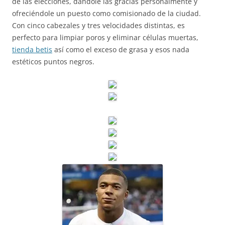
de las elecciones, dándole las gracias personalmente y
ofreciéndole un puesto como comisionado de la ciudad.
Con cinco cabezales y tres velocidades distintas, es
perfecto para limpiar poros y eliminar células muertas,
tienda betis
así como el exceso de grasa y esos nada
estéticos puntos negros.