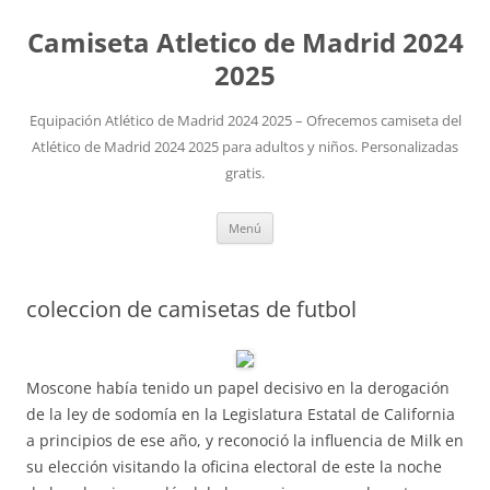
Camiseta Atletico de Madrid 2024
2025
Equipación Atlético de Madrid 2024 2025 – Ofrecemos camiseta del
Atlético de Madrid 2024 2025 para adultos y niños. Personalizadas
gratis.
Saltar
Menú
al
contenido
coleccion de camisetas de futbol
Moscone había tenido un papel decisivo en la derogación
de la ley de sodomía en la Legislatura Estatal de California
a principios de ese año, y reconoció la influencia de Milk en
su elección visitando la oficina electoral de este la noche