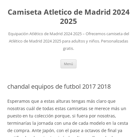
Camiseta Atletico de Madrid 2024
2025
Equipación Atlético de Madrid 2024 2025 – Ofrecemos camiseta del
Atlético de Madrid 2024 2025 para adultos y niños. Personalizadas
gratis.
Saltar
Menú
al
contenido
chandal equipos de futbol 2017 2018
Esperamos que a estas alturas tengas más claro que
nosotras cuál de todas estas camisetas se merece más un
puesto en tu colección porque, si fuera por nosotras,
terminarías la jornada con una de cada modelo en la cesta
de compra. Ante Japón, con el pase a octavos de final ya