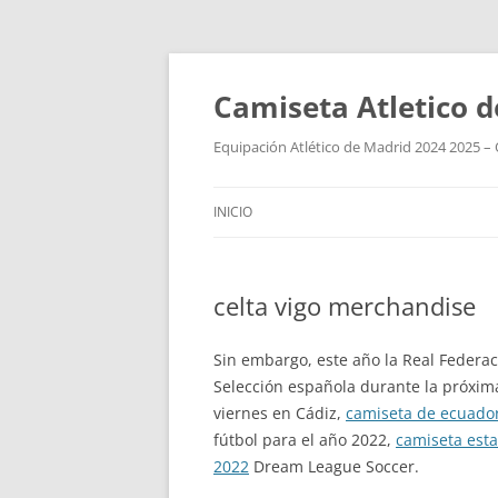
Camiseta Atletico 
Equipación Atlético de Madrid 2024 2025 – 
INICIO
celta vigo merchandise
Sin embargo, este año la Real Federac
Selección española durante la próxim
viernes en Cádiz,
camiseta de ecuado
fútbol para el año 2022,
camiseta est
2022
Dream League Soccer.