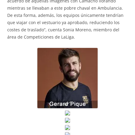
acuerdo de aquellas imágenes con Camacho llorando
mientras se llevaban a este pobre chaval en Ambulancia.
De esta forma, además, los equipos únicamente tendrían
que viajar con el vestuario ya aprobado, reduciendo los
costes de traslado”, cuenta Sonia Moreno, miembro del
área de Competiciones de LaLiga.