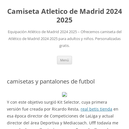
Camiseta Atletico de Madrid 2024
2025
Equipación Atlético de Madrid 2024 2025 – Ofrecemos camiseta del
Atlético de Madrid 2024 2025 para adultos y niños. Personalizadas
gratis.
Saltar
Menú
al
contenido
camisetas y pantalones de futbol
Y con este objetivo surgió Kit Selector, cuya primera
versión fue creada por Ricardo Resta,
real betis tienda
en
esa época director de Competiciones de LaLiga y actual
director del área Deportiva y Mediacoach. Ufff todavía me