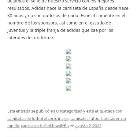
dejamos el sello de nuestro servicio con los mejores
resultados. Adidas hace la camiseta de España desde hace
30 años y no son dudosos de nada. Específicamente en el
nombre de los sponsors, así como en el escudo de
Juventus y la triple franja de adidas que cae por los
laterales del uniforme.
Esta entrada se publicó en
Uncategorized
y está etiquetada con
camisetas de futbol el corte ingles
,
camisetas futbol baratas envio
rapido
,
camisetas futbol brasileño
en
agosto 2, 2022
.