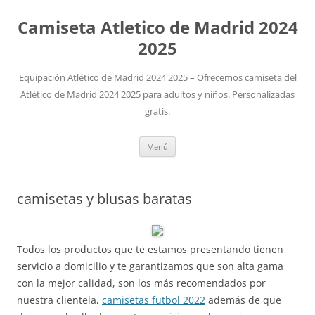
Camiseta Atletico de Madrid 2024
2025
Equipación Atlético de Madrid 2024 2025 – Ofrecemos camiseta del
Atlético de Madrid 2024 2025 para adultos y niños. Personalizadas
gratis.
Saltar
Menú
al
contenido
camisetas y blusas baratas
Todos los productos que te estamos presentando tienen
servicio a domicilio y te garantizamos que son alta gama
con la mejor calidad, son los más recomendados por
nuestra clientela,
camisetas futbol 2022
además de que