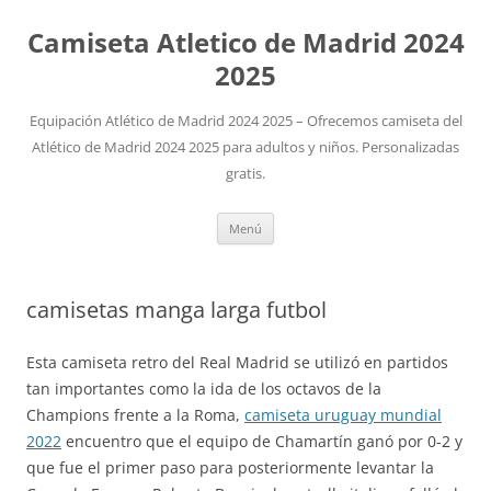
Camiseta Atletico de Madrid 2024
2025
Equipación Atlético de Madrid 2024 2025 – Ofrecemos camiseta del
Atlético de Madrid 2024 2025 para adultos y niños. Personalizadas
gratis.
Saltar
Menú
al
contenido
camisetas manga larga futbol
Esta camiseta retro del Real Madrid se utilizó en partidos
tan importantes como la ida de los octavos de la
Champions frente a la Roma,
camiseta uruguay mundial
2022
encuentro que el equipo de Chamartín ganó por 0-2 y
que fue el primer paso para posteriormente levantar la