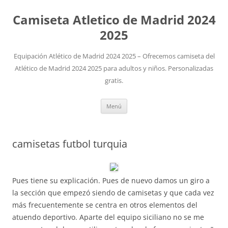
Camiseta Atletico de Madrid 2024
2025
Equipación Atlético de Madrid 2024 2025 – Ofrecemos camiseta del
Atlético de Madrid 2024 2025 para adultos y niños. Personalizadas
gratis.
Saltar
Menú
al
contenido
camisetas futbol turquia
Pues tiene su explicación. Pues de nuevo damos un giro a
la sección que empezó siendo de camisetas y que cada vez
más frecuentemente se centra en otros elementos del
atuendo deportivo. Aparte del equipo siciliano no se me