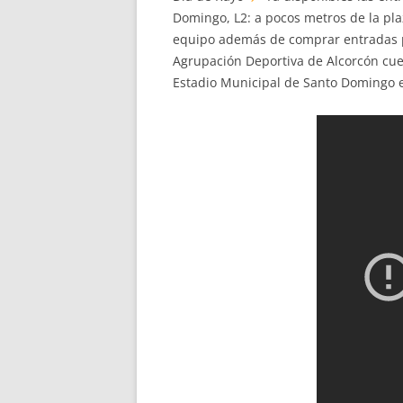
Domingo, L2: a pocos metros de la pla
equipo además de comprar entradas par
Agrupación Deportiva de Alcorcón cuent
Estadio Municipal de Santo Domingo en