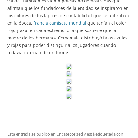
válida. También existen hipótesis no demostradas que
afirman que los fundadores de la entidad se inspiraron en
los colores de los lápices de contabilidad que se utilizaban
en la época,
francia camiseta mundial
que tenían el color
rojo y azul en cada extremo; o la que sostiene que la
madre de los hermanos Comamala distribuyó fajas azules
y rojas para poder distinguir a los jugadores cuando
todavía carecían de uniforme.
Esta entrada se publicó en
Uncategorized
y está etiquetada con