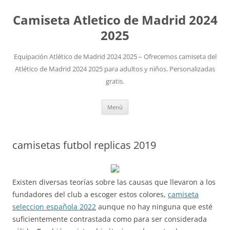
Camiseta Atletico de Madrid 2024
2025
Equipación Atlético de Madrid 2024 2025 – Ofrecemos camiseta del
Atlético de Madrid 2024 2025 para adultos y niños. Personalizadas
gratis.
Saltar
Menú
al
contenido
camisetas futbol replicas 2019
Existen diversas teorías sobre las causas que llevaron a los
fundadores del club a escoger estos colores,
camiseta
seleccion española 2022
aunque no hay ninguna que esté
suficientemente contrastada como para ser considerada