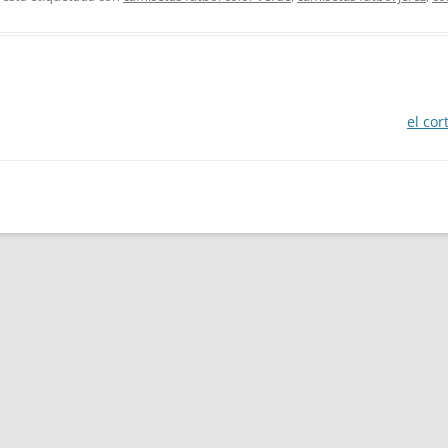
el cor