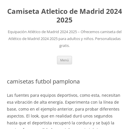
Camiseta Atletico de Madrid 2024
2025
Equipación Atlético de Madrid 2024 2025 – Ofrecemos camiseta del
Atlético de Madrid 2024 2025 para adultos y niños. Personalizadas
gratis.
Saltar
Menú
al
contenido
camisetas futbol pamplona
Las fuentes para equipos deportivos, como esta, necesitan
esa vibración de alta energía. Experimenta con la línea de
base, como en el ejemplo anterior, para probar diferentes
aspectos. El look, que en realidad duró unos segundos
hasta que el deportista recuperó la cordura y se bajó la