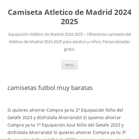
Camiseta Atletico de Madrid 2024
2025
Equipación Atlético de Madrid 2024 2025 – Ofrecemos camiseta del
Atlético de Madrid 2024 2025 para adultos y niños. Personalizadas
gratis.
Saltar
Menú
al
contenido
camisetas futbol muy baratas
Si quieres ahorrar Compra ya tu 2ª Equipación Niño del
Getafe 2023 y disfrútala Ahorrando! Si quieres ahorrar
Compra ya tu 1ª Equipación Azul Niño del Getafe 2023 y
disfrútala Ahorrando! Si quieres ahorrar Compra ya tu 3ª