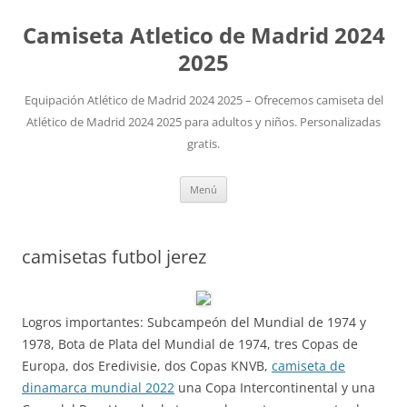
Camiseta Atletico de Madrid 2024
2025
Equipación Atlético de Madrid 2024 2025 – Ofrecemos camiseta del
Atlético de Madrid 2024 2025 para adultos y niños. Personalizadas
gratis.
Saltar
Menú
al
contenido
camisetas futbol jerez
Logros importantes: Subcampeón del Mundial de 1974 y
1978, Bota de Plata del Mundial de 1974, tres Copas de
Europa, dos Eredivisie, dos Copas KNVB,
camiseta de
dinamarca mundial 2022
una Copa Intercontinental y una