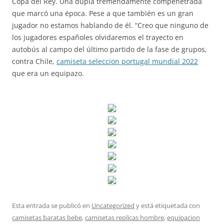
Copa del Rey. Una dupla tremendamente compenetrada
que marcó una época. Pese a que también es un gran
jugador no estamos hablando de él. “Creo que ninguno de
los jugadores españoles olvidaremos el trayecto en
autobús al campo del último partido de la fase de grupos,
contra Chile,
camiseta seleccion portugal mundial 2022
que era un equipazo.
Esta entrada se publicó en
Uncategorized
y está etiquetada con
camisetas baratas bebe
,
camisetas replicas hombre
,
equipacion