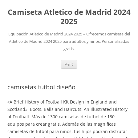
Camiseta Atletico de Madrid 2024
2025
Equipación Atlético de Madrid 2024 2025 – Ofrecemos camiseta del
Atlético de Madrid 2024 2025 para adultos y niños. Personalizadas
gratis.
Saltar
Menú
al
contenido
camisetas futbol diseño
«A Brief History of Football Kit Design in England and
Scotland». Boots, Balls and Haircuts: An Illustrated History
of Football. Más de 1300 camisetas de fútbol de 130
equipos para crear gratis. Además de las magnificas
camisetas de futbol para niños, tus hijos podrán disfrutar