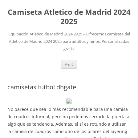
Camiseta Atletico de Madrid 2024
2025
Equipación Atlético de Madrid 2024 2025 – Ofrecemos camiseta del
Atlético de Madrid 2024 2025 para adultos y niños. Personalizadas
gratis.
Saltar
Menú
al
contenido
camisetas futbol dhgate
No parece que sea lo más recomendable para una camisa
de cuadros informal, pero no podemos cerrarle la puerta a
algo que es tendencia. Además, el sí es rotundo a utilizar
la camisa de cuadros como uno de los pilares del layering ,