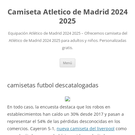
Camiseta Atletico de Madrid 2024
2025
Equipación Atlético de Madrid 2024 2025 – Ofrecemos camiseta del
Atlético de Madrid 2024 2025 para adultos y niños. Personalizadas
gratis.
Saltar
Menú
al
contenido
camisetas futbol descatalogadas
En todo caso, la encuesta destaca que los robos en
establecimientos han caído un 30% desde 2017 y pasan a
representar el 54% de las pérdidas desconocidas en los
comercios. Cayeron 5-1,
nueva camiseta del liverpool
como