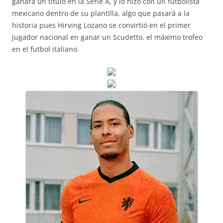
ganara un título en la Serie A, y lo hizo con un futbolista
mexicano dentro de su plantilla, algo que pasará a la
historia pues Hirving Lozano se convirtió en el primer
jugador nacional en ganar un Scudetto, el máximo trofeo
en el futbol italiano.