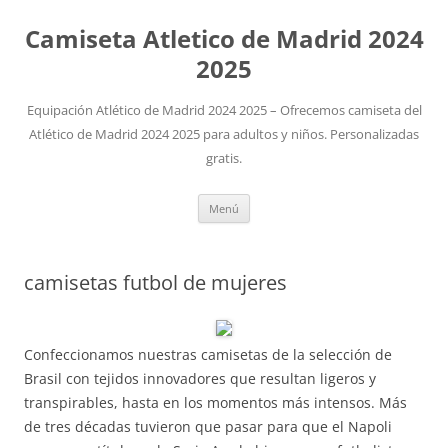
Camiseta Atletico de Madrid 2024
2025
Equipación Atlético de Madrid 2024 2025 – Ofrecemos camiseta del
Atlético de Madrid 2024 2025 para adultos y niños. Personalizadas
gratis.
Saltar
Menú
al
contenido
camisetas futbol de mujeres
Confeccionamos nuestras camisetas de la selección de
Brasil con tejidos innovadores que resultan ligeros y
transpirables, hasta en los momentos más intensos. Más
de tres décadas tuvieron que pasar para que el Napoli