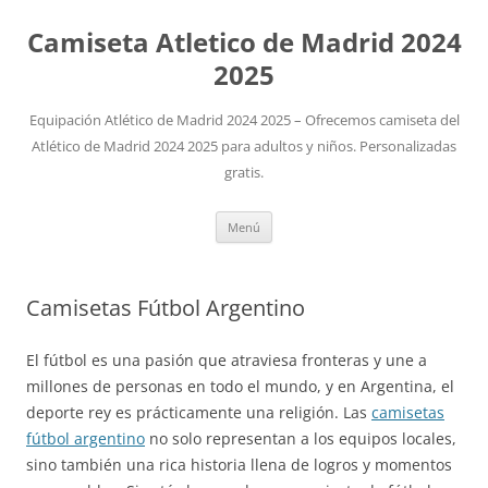
Camiseta Atletico de Madrid 2024
2025
Equipación Atlético de Madrid 2024 2025 – Ofrecemos camiseta del
Atlético de Madrid 2024 2025 para adultos y niños. Personalizadas
gratis.
Saltar
Menú
al
contenido
Camisetas Fútbol Argentino
El fútbol es una pasión que atraviesa fronteras y une a
millones de personas en todo el mundo, y en Argentina, el
deporte rey es prácticamente una religión. Las
camisetas
fútbol argentino
no solo representan a los equipos locales,
sino también una rica historia llena de logros y momentos