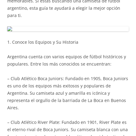
memorables. Si estás buscando una camiseta de fútbol
argentino, esta guía te ayudará a elegir la mejor opción
para ti.
1. Conoce los Equipos y Su Historia
Argentina cuenta con varios equipos de fútbol históricos y
populares. Entre los más conocidos se encuentran:
– Club Atlético Boca Juniors: Fundado en 1905, Boca Juniors
es uno de los equipos más exitosos y populares de
Argentina. Su camiseta azul y amarilla es icónica y
representa el orgullo de la barriada de La Boca en Buenos
Aires.
– Club Atlético River Plate: Fundado en 1901, River Plate es
el eterno rival de Boca Juniors. Su camiseta blanca con una