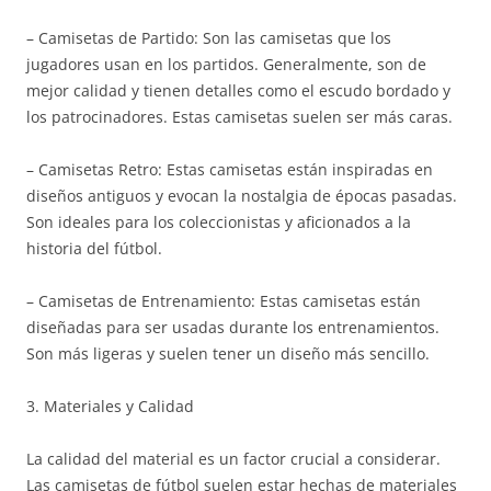
– Camisetas de Partido: Son las camisetas que los
jugadores usan en los partidos. Generalmente, son de
mejor calidad y tienen detalles como el escudo bordado y
los patrocinadores. Estas camisetas suelen ser más caras.
– Camisetas Retro: Estas camisetas están inspiradas en
diseños antiguos y evocan la nostalgia de épocas pasadas.
Son ideales para los coleccionistas y aficionados a la
historia del fútbol.
– Camisetas de Entrenamiento: Estas camisetas están
diseñadas para ser usadas durante los entrenamientos.
Son más ligeras y suelen tener un diseño más sencillo.
3. Materiales y Calidad
La calidad del material es un factor crucial a considerar.
Las camisetas de fútbol suelen estar hechas de materiales