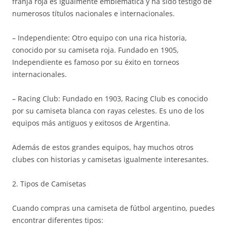
franja roja es igualmente emblemática y ha sido testigo de
numerosos títulos nacionales e internacionales.
– Independiente: Otro equipo con una rica historia,
conocido por su camiseta roja. Fundado en 1905,
Independiente es famoso por su éxito en torneos
internacionales.
– Racing Club: Fundado en 1903, Racing Club es conocido
por su camiseta blanca con rayas celestes. Es uno de los
equipos más antiguos y exitosos de Argentina.
Además de estos grandes equipos, hay muchos otros
clubes con historias y camisetas igualmente interesantes.
2. Tipos de Camisetas
Cuando compras una camiseta de fútbol argentino, puedes
encontrar diferentes tipos: