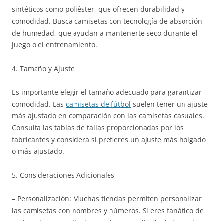
sintéticos como poliéster, que ofrecen durabilidad y
comodidad. Busca camisetas con tecnología de absorción
de humedad, que ayudan a mantenerte seco durante el
juego o el entrenamiento.
4. Tamaño y Ajuste
Es importante elegir el tamaño adecuado para garantizar
comodidad. Las
camisetas de fútbol
suelen tener un ajuste
más ajustado en comparación con las camisetas casuales.
Consulta las tablas de tallas proporcionadas por los
fabricantes y considera si prefieres un ajuste más holgado
o más ajustado.
5. Consideraciones Adicionales
– Personalización: Muchas tiendas permiten personalizar
las camisetas con nombres y números. Si eres fanático de